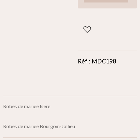
Réf : MDC198
Robes de mariée Isère
Robes de mariée Bourgoin-Jallieu