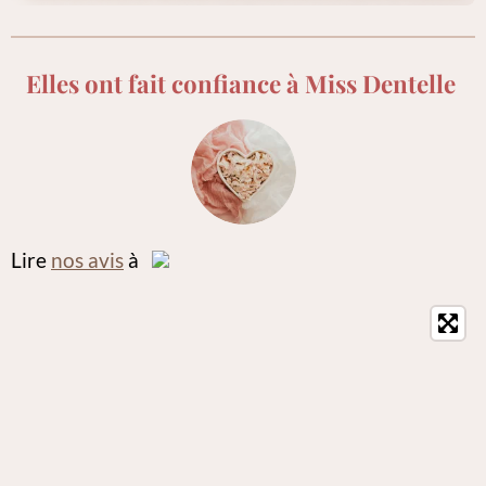
Elles ont fait confiance à Miss Dentelle
Lire
nos avis
à