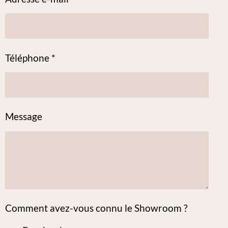
Téléphone *
Message
Comment avez-vous connu le Showroom ?