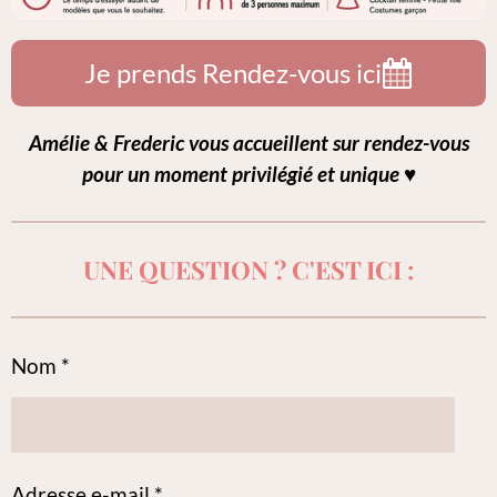
Je prends Rendez-vous ici
Amélie & Frederic vous accueillent sur rendez-vous
pour un moment privilégié et unique ♥️
UNE QUESTION ? C'EST ICI :
Nom *
Adresse e-mail *