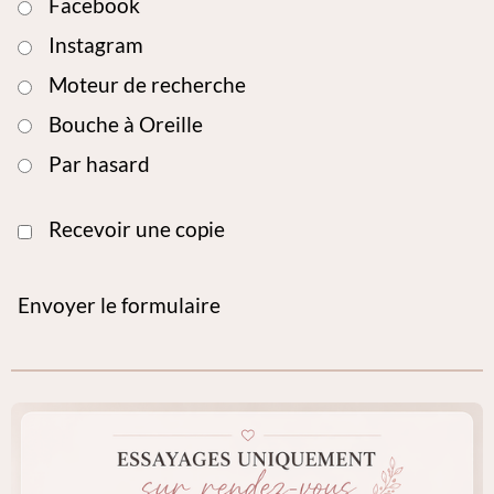
Facebook
Instagram
Moteur de recherche
Bouche à Oreille
Par hasard
Recevoir une copie
Envoyer le formulaire