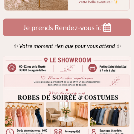
Je prends Rendez-vous ici
✨ Votre moment rien que pour vous attend ✨