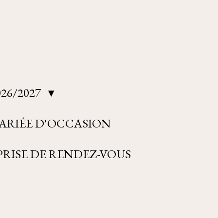
26/2027
ARIÉE D'OCCASION
RISE DE RENDEZ-VOUS