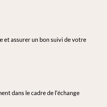
 et assurer un bon suivi de votre
ment dans le cadre de l’échange