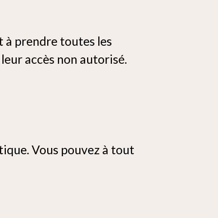
t à prendre toutes les
 leur accès non autorisé.
istique. Vous pouvez à tout