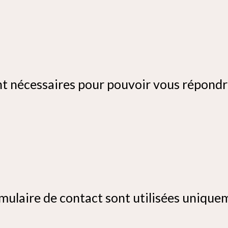
t nécessaires pour pouvoir vous répondre
mulaire de contact sont utilisées unique