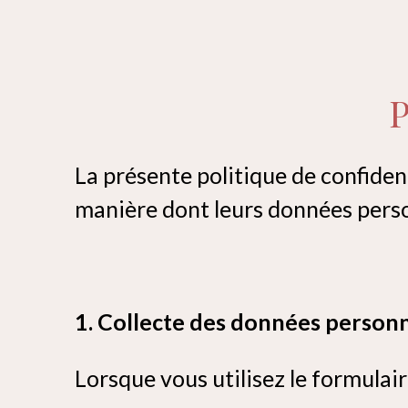
P
La présente politique de confident
manière dont leurs données person
1. Collecte des données personn
Lorsque vous utilisez le formulair