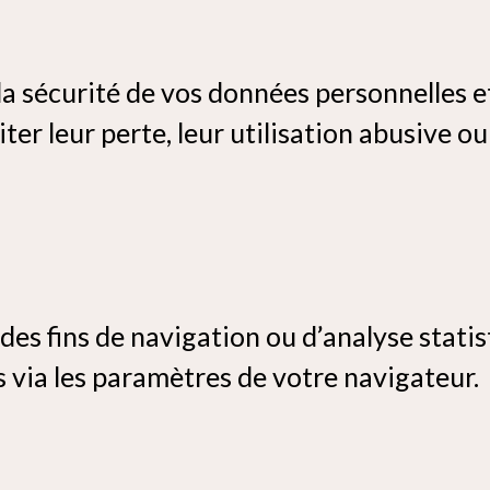
la sécurité de vos données personnelles e
er leur perte, leur utilisation abusive ou
à des fins de navigation ou d’analyse stat
via les paramètres de votre navigateur.