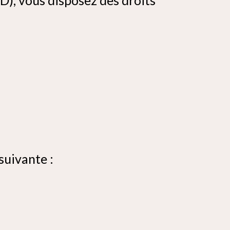
suivante :