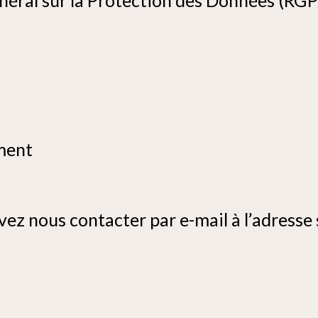
ement
vez nous contacter par e-mail à l’adresse 