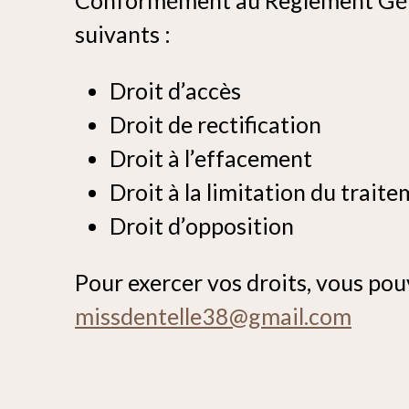
suivants :
Droit d’accès
Droit de rectification
Droit à l’effacement
Droit à la limitation du trait
Droit d’opposition
Pour exercer vos droits, vous pou
missdentelle38@gmail.com