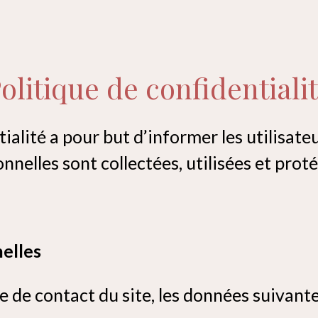
olitique de confidentiali
ialité a pour but d’informer les utilisateu
nelles sont collectées, utilisées et prot
elles
e de contact du site, les données suivante