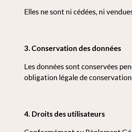
Elles ne sont ni cédées, ni vendues
3. Conservation des données
Les données sont conservées pen
obligation légale de conservation
4. Droits des utilisateurs
Conformément au Règlement Génér