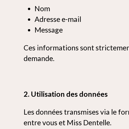
Nom
Adresse e-mail
Message
Ces informations sont strictemen
demande.
2. Utilisation des données
Les données transmises via le for
entre vous et Miss Dentelle.