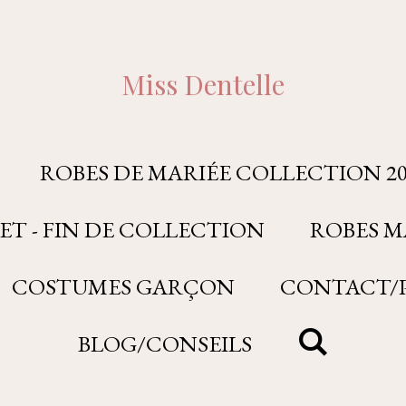
Miss Dentelle
ROBES DE MARIÉE COLLECTION 20
ET - FIN DE COLLECTION
ROBES M
COSTUMES GARÇON
CONTACT/P
BLOG/CONSEILS