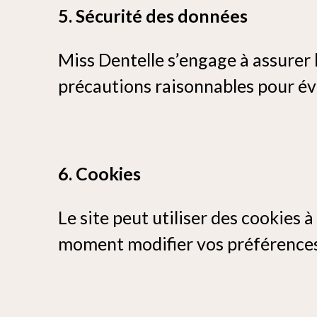
5. Sécurité des données
Miss Dentelle s’engage à assurer 
précautions raisonnables pour évit
6. Cookies
Le site peut utiliser des cookies 
moment modifier vos préférences 