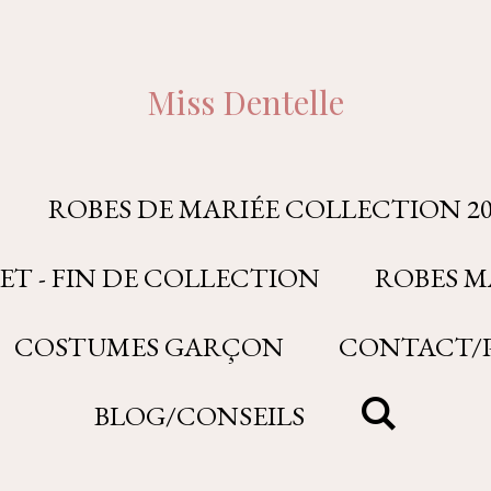
Miss Dentelle
ROBES DE MARIÉE COLLECTION 20
ET - FIN DE COLLECTION
ROBES M
COSTUMES GARÇON
CONTACT/P
BLOG/CONSEILS