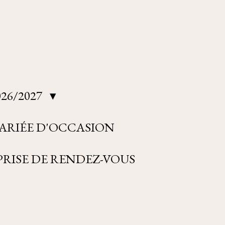
26/2027
ARIÉE D'OCCASION
RISE DE RENDEZ-VOUS