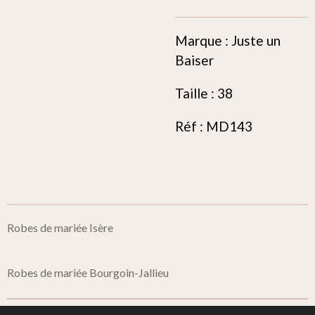
Marque : Juste un
Baiser
Taille : 38
Réf : MD143
Robes de mariée Isère
Robes de mariée Bourgoin-Jallieu