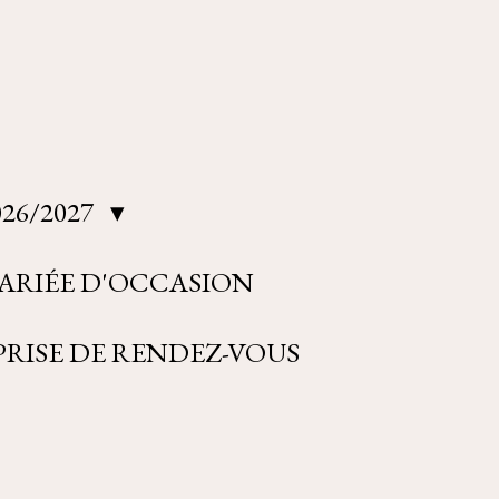
26/2027
ARIÉE D'OCCASION
RISE DE RENDEZ-VOUS