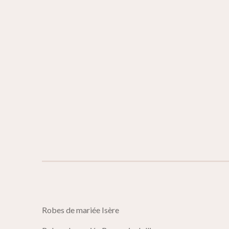
Robes de mariée 