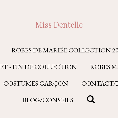
Miss Dentelle
ROBES DE MARIÉE COLLECTION 20
ET - FIN DE COLLECTION
ROBES M
COSTUMES GARÇON
CONTACT/P
BLOG/CONSEILS