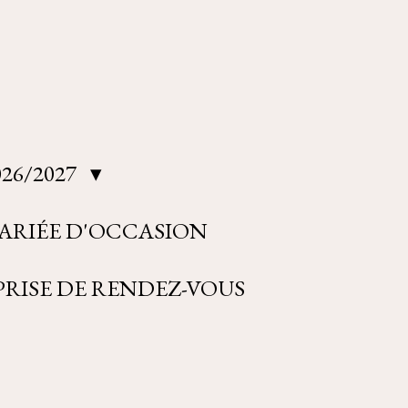
26/2027
ARIÉE D'OCCASION
RISE DE RENDEZ-VOUS