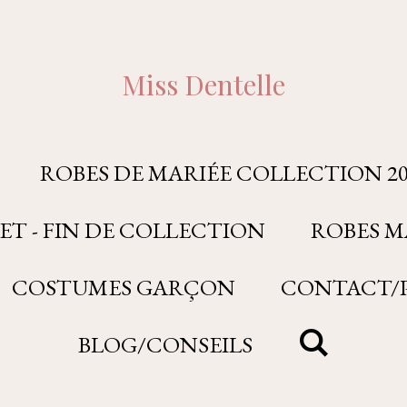
Miss Dentelle
ROBES DE MARIÉE COLLECTION 20
ET - FIN DE COLLECTION
ROBES M
COSTUMES GARÇON
CONTACT/P
BLOG/CONSEILS