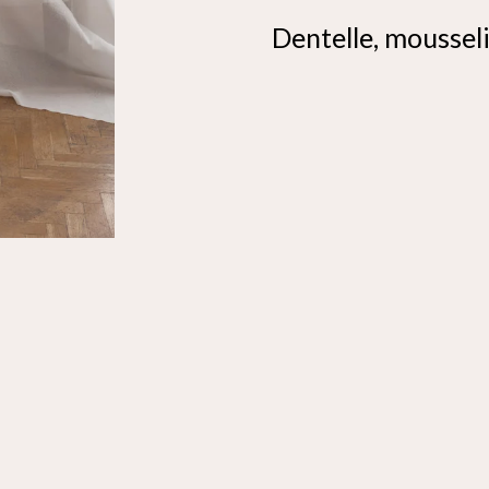
Dentelle, moussel