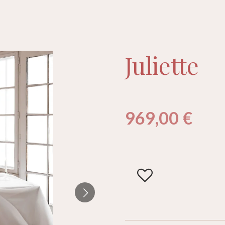
Juliette
969,00 €