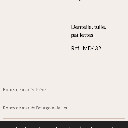
Dentelle, tulle,
paillettes
Ref : MD432
Robes de mariée Isère
Robes de mariée Bourgoin-Jallieu