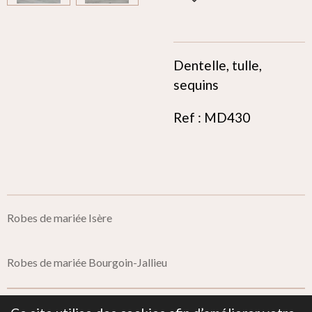
Dentelle, tulle,
sequins
Ref : MD430
Robes de mariée Isère
Robes de mariée Bourgoin-Jallieu