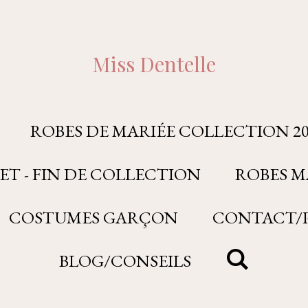
Miss Dentelle
ROBES DE MARIÉE COLLECTION 20
ET - FIN DE COLLECTION
ROBES M
COSTUMES GARÇON
CONTACT/P
BLOG/CONSEILS