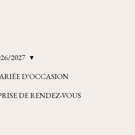
26/2027
ARIÉE D'OCCASION
RISE DE RENDEZ-VOUS